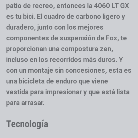
patio de recreo, entonces la 4060 LT GX
es tu bici. El cuadro de carbono ligero y
duradero, junto con los mejores
componentes de suspensión de Fox, te
proporcionan una compostura zen,
incluso en los recorridos más duros. Y
con un montaje sin concesiones, esta es
una bicicleta de enduro que viene
vestida para impresionar y que está lista
para arrasar.
Tecnología