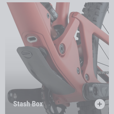
Stash Box