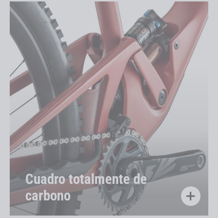
Cuadro totalmente de
carbono