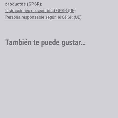
productos (GPSR):
Instrucciones de seguridad GPSR (UE)
Persona responsable según el GPSR (UE)
También te puede gustar…
4060 LT GX