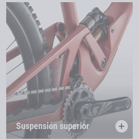
Suspensión superior