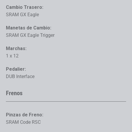
Cambio Trasero:
SRAM GX Eagle
Manetas de Cambio:
SRAM GX Eagle Trigger
Marchas:
1 x 12
Pedalier:
DUB Interface
Frenos
Pinzas de Freno:
SRAM Code RSC