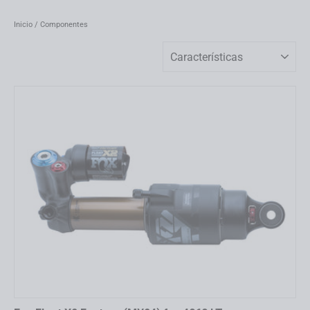
Inicio
/
Componentes
Ordenar