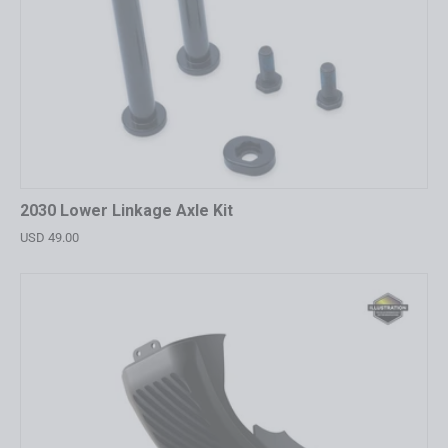
2030 Lower Linkage Axle Kit
USD 49.00