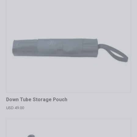
Down Tube Storage Pouch
USD 49.00