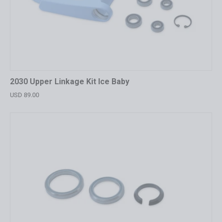
2030 Upper Linkage Kit Ice Baby
USD 89.00