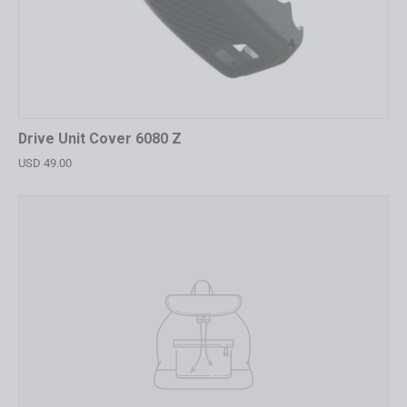
Drive Unit Cover 6080 Z
USD 49.00