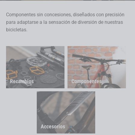
Componentes sin concesiones, diseñados con precisión
para adaptarse a la sensación de diversión de nuestras
bicicletas.
Recambios
Componentes
Accesorios