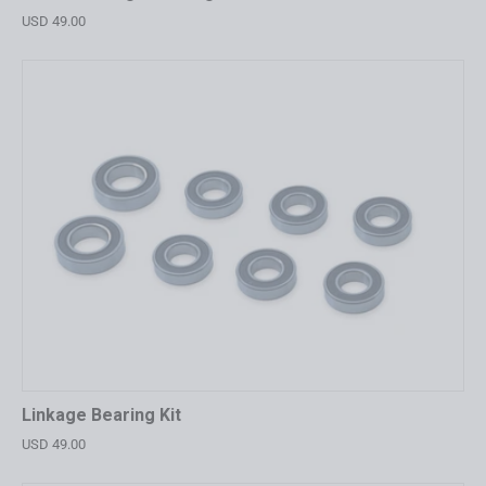
USD 49.00
Linkage Bearing Kit
USD 49.00