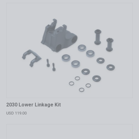
2030 Lower Linkage Kit
USD 119.00