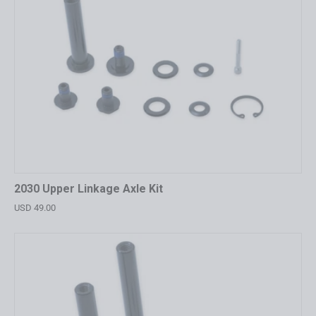
2030 Upper Linkage Axle Kit
USD 49.00