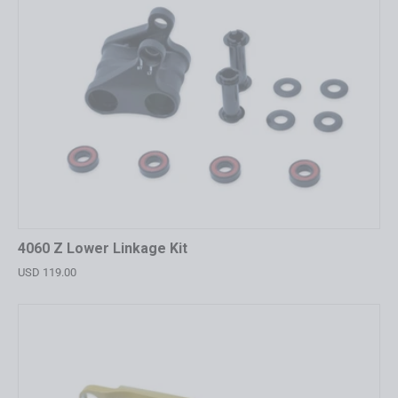
4060 Z Lower Linkage Kit
USD 119.00