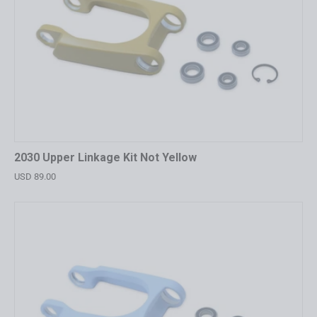
2030 Upper Linkage Kit Not Yellow
USD 89.00