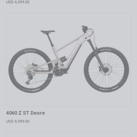
USD 6,999.00
4060 Z ST Deore
USD 6,999.00