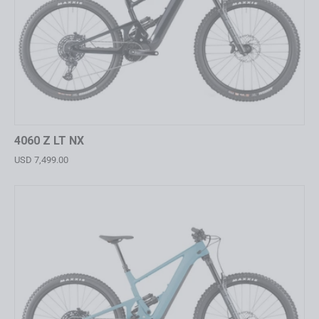
4060 Z LT NX
USD 7,499.00