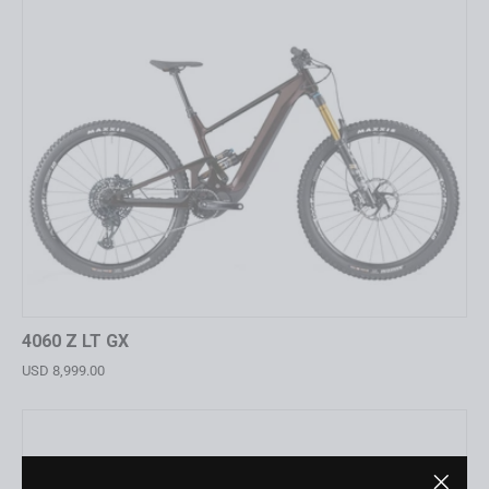
4060 Z LT GX
USD 8,999.00