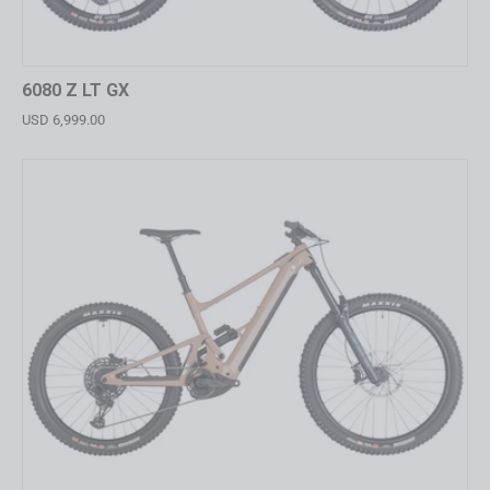
6080 Z LT GX
USD 6,999.00