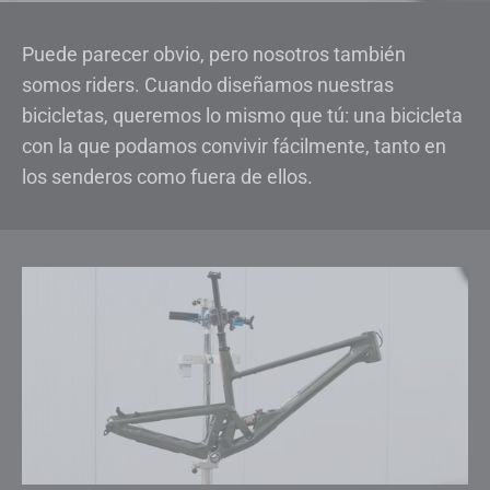
Puede parecer obvio, pero nosotros también
somos riders. Cuando diseñamos nuestras
bicicletas, queremos lo mismo que tú: una bicicleta
con la que podamos convivir fácilmente, tanto en
los senderos como fuera de ellos.