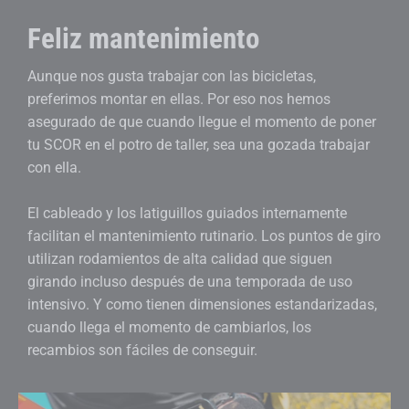
Feliz mantenimiento
Aunque nos gusta trabajar con las bicicletas,
preferimos montar en ellas. Por eso nos hemos
asegurado de que cuando llegue el momento de poner
tu SCOR en el potro de taller, sea una gozada trabajar
con ella.
El cableado y los latiguillos guiados internamente
facilitan el mantenimiento rutinario. Los puntos de giro
utilizan rodamientos de alta calidad que siguen
girando incluso después de una temporada de uso
intensivo. Y como tienen dimensiones estandarizadas,
cuando llega el momento de cambiarlos, los
recambios son fáciles de conseguir.