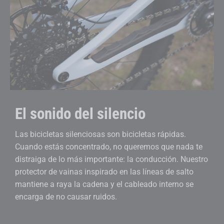
El sonido del silencio
Las bicicletas silenciosas son bicicletas rápidas.
Cuando estás concentrado, no queremos que nada te
distraiga de lo más importante: la conducción. Nuestro
protector de vainas inspirado en las líneas de salto
mantiene a raya la cadena y el cableado interno se
encarga de no causar ruidos.