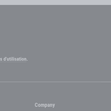
s d'utilisation
.
Company