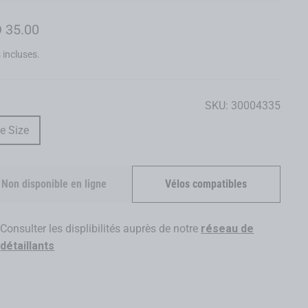
 35.00
ier
 incluses.
SKU:
30004335
e Size
Non disponible en ligne
Vélos compatibles
Consulter les displibilités auprès de notre
réseau de
détaillants