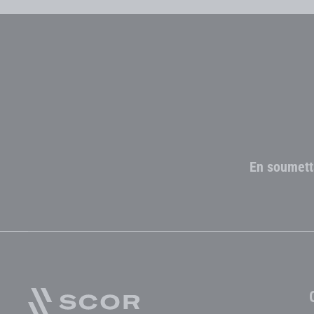
En soumett