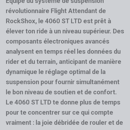
Équipé du système de suspension
révolutionnaire Flight Attendant de
RockShox, le 4060 ST LTD est prêt à
élever ton ride à un niveau supérieur. Des
composants électroniques avancés
analysent en temps réel les données du
rider et du terrain, anticipant de manière
dynamique le réglage optimal de la
suspension pour fournir simultanément
le bon niveau de soutien et de confort.
Le 4060 ST LTD te donne plus de temps
pour te concentrer sur ce qui compte
vraiment : la joie débridée de rouler et de