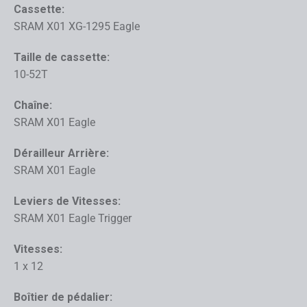
Cassette:
SRAM X01 XG-1295 Eagle
Taille de cassette:
10-52T
Chaîne:
SRAM X01 Eagle
Dérailleur Arrière:
SRAM X01 Eagle
Leviers de Vitesses:
SRAM X01 Eagle Trigger
Vitesses:
1 x 12
Boîtier de pédalier: