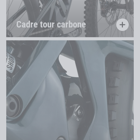
Cadre tour carbone