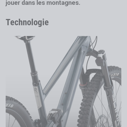
jouer dans les montagnes.
Technologie