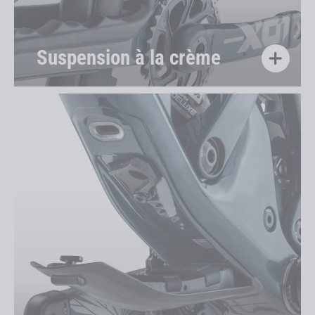
Suspension à la crème