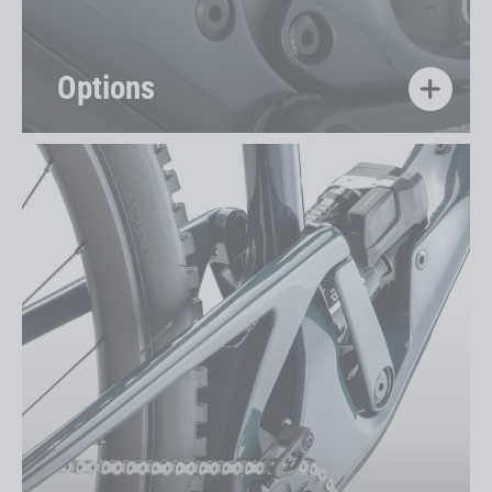
Options