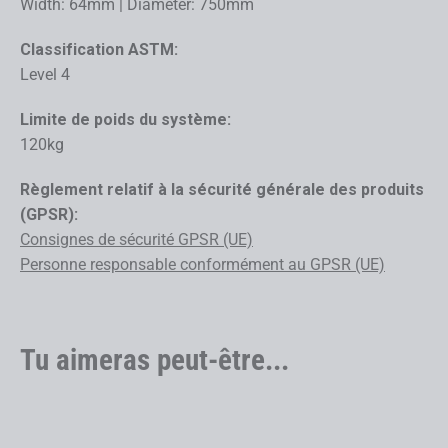
Width: 64mm | Diameter: 750mm
Classification ASTM:
Level 4
Limite de poids du système:
120kg
Règlement relatif à la sécurité générale des produits
(GPSR):
Consignes de sécurité GPSR (UE)
Personne responsable conformément au GPSR (UE)
Tu aimeras peut-être...