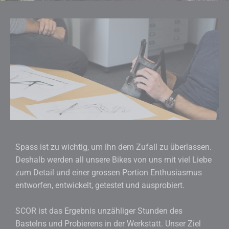
Spass ist zu wichtig, um ihn dem Zufall zu überlassen.
Deshalb werden all unsere Bikes von uns mit viel Liebe
zum Detail und einer grossen Portion Enthusiasmus
entworfen, entwickelt, getestet und ausprobiert.
SCOR ist das Ergebnis unzähliger Stunden des
Bastelns und Probierens in der Werkstatt. Unser Ziel