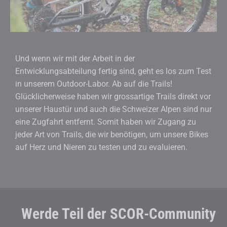
Und wenn wir mit der Arbeit in der
Entwicklungsabteilung fertig sind, geht es los zum Test
in unserem Outdoor-Labor. Ab auf die Trails!
Glücklicherweise haben wir grossartige Trails direkt vor
unserer Haustür und auch die Schweizer Alpen sind nur
eine Zugfahrt entfernt. Somit haben wir Zugang zu
jeder Art von Trails, die wir benötigen, um unsere Bikes
auf Herz und Nieren zu testen und zu evaluieren.
Werde Teil der SCOR-Community